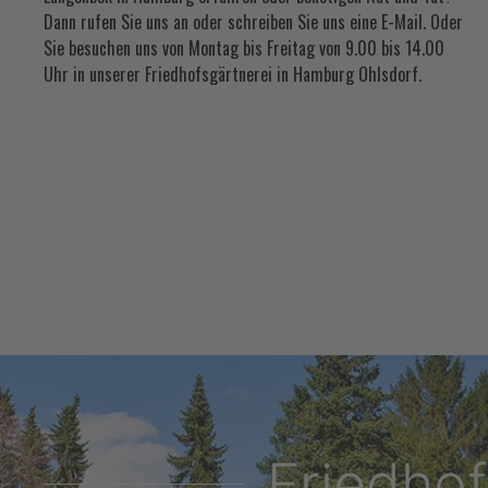
Dann rufen Sie uns an oder schreiben Sie uns eine E-Mail. Oder
Sie besuchen uns von Montag bis Freitag von 9.00 bis 14.00
Uhr in unserer Friedhofsgärtnerei in Hamburg Ohlsdorf.
Friedho