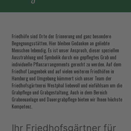
Friedhöfe sind Orte der Erinnerung und ganz besondere
Begegnungsstätten. Hier bleiben Gedanken an geliebte
Menschen lebendig. Es ist unser Anspruch, dieser speziellen
Ausstrahlung und Symbolik durch ein gepflegtes Grab und
individuelle Pflanzarrangements gerecht zu werden. Auf dem
Friedhof Langenbek und auf vielen weiteren Friedhöfen in
Hamburg und Umgebung kümmert sich unser Team der
Friedhofsgärtnerei Westphal liebevoll und einfühlsam um die
Grabpflege und Grabgestaltung. Auch in dem Bereich
Grabneuanlage und Dauergrabpflege bieten wir Ihnen höchste
Kompetenz.
Ihr Friedhofsgärtner für