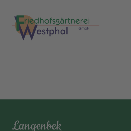
Langenbek