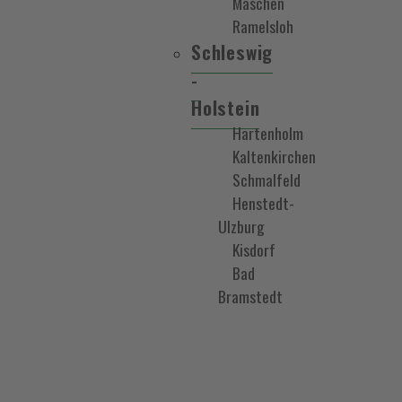
Maschen
Ramelsloh
Schleswig
-
Holstein
Hartenholm
Kaltenkirchen
Schmalfeld
Henstedt-
Ulzburg
Kisdorf
Bad
Bramstedt